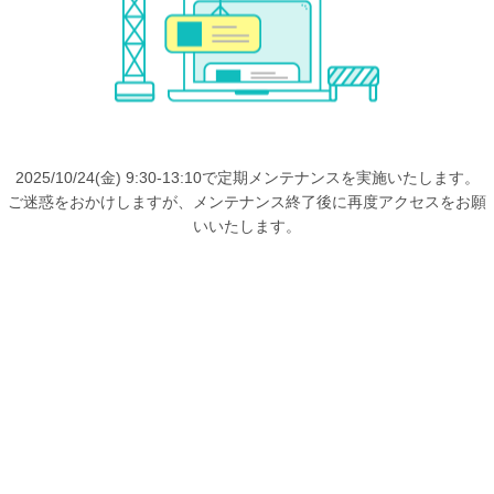
2025/10/24(金) 9:30-13:10で定期メンテナンスを実施いたします。
ご迷惑をおかけしますが、メンテナンス終了後に再度アクセスをお願
いいたします。