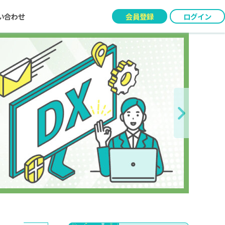
い合わせ
会員登録
ログイン