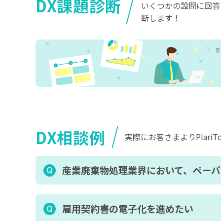
DX課題診断
いくつかの設問に回答
断します！
DX相談例
実際にお客さまよりPlari
産業廃棄物処理業界において、ペー
雇用契約書の電子化を進めたい