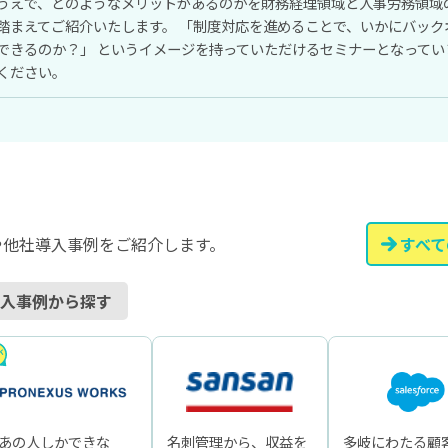
うえで、どのようなメリットがあるのかを財務経理領域と人事労務領域の
踏まえてご紹介いたします。 「制度対応を進めることで、いかにバック
できるのか？」 というイメージを持っていただけるセミナーとなってい
ください。
や他社導入事例をご紹介します。
すべて
入事例から探す
“あの人しかできな
名刺管理から、収益を
多岐にわたる顧