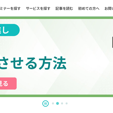
ミナーを探す
サービスを探す
記事を読む
初めての方へ
お問