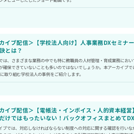
カイブ配信＞【学校法人向け】人事業務DXセミナ
訣とは？
では、さまざまな業務の中でも特に教職員の人材管理・育成業務におい
が確保できていないことも多いのではないでしょうか。本アーカイブで
Xに取り組む学校法人の事例をご紹介します。
カイブ配信＞【電帳法・インボイス・人的資本経営
だけではもったいない！バックオフィスまとめてD
イブでは、対応しなければならない制度への対応に関する確認を行いなが