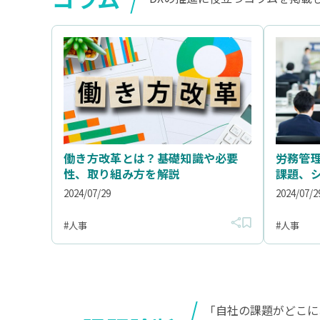
働き方改革とは？基礎知識や必要
労務管
性、取り組み方を解説
課題、
2024/07/29
2024/07/2
人事
人事
「自社の課題がどこに