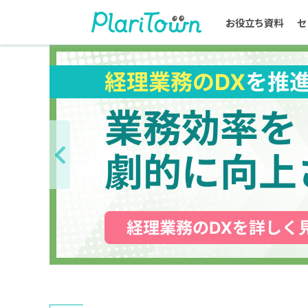
お役立ち資料
セ