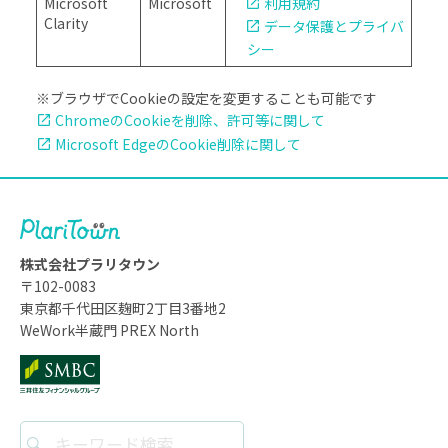
Microsoft
Microsoft
利用規約
Clarity
データ保護とプライバ
シー
※ブラウザでCookieの設定を変更することも可能です
ChromeのCookieを削除、許可等に関して
Microsoft EdgeのCookie削除に関して
株式会社プラリタウン
〒102-0083
東京都千代田区麹町2丁目3番地2
WeWork半蔵門 PREX North