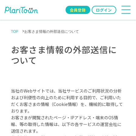
会員登録
ログイン
TOP
お客さま情報の外部送信について
お客さま情報の外部送信に
ついて
当社のWebサイトでは、当社サービスのご利用状況の分析
および利便性の向上のために利用する目的で、ご利用いた
だくお客さまの情報（Cookie情報）を、機械的に取得して
おります。
お客さまが閲覧されたページ・IPアドレス・端末のOS情
報、等の取得した情報は、以下の各サービスの運営会社に
送信されます。