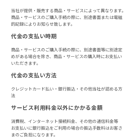
当社が提供・販売する商品・サービスによって異なります。
商品・サービスのご購入手続の際に、別途書面または電磁
的記録によりお知らせ致します。
代金の支払い時期
商品・サービスのご購入手続の際に、別途書面等に別途定
めがある場合を除き、商品・サービスの購入時にお支払い
いただきます。
代金の支払い方法
クレジットカード払い・銀行振込・その他当社が認める方
法
サービス利用料金以外にかかる金額
消費税、インターネット接続料金、その他の通信料金等
お支払いに銀行振込をご利用の場合の振込手数料はお客さ
まのご負担になります。