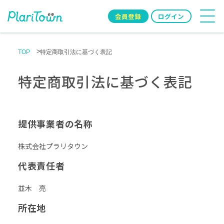
会員登録
ログイン
TOP
特定商取引法に基づく表記
特定商取引法に基づく表記
提供事業者の名称
株式会社プラリタウン
代表責任者
並木 亮
所在地