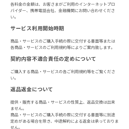
各料金の金額は、お客さまがご利用のインターネットプロ
バイダー、携帯電話会社、金融機関にお問い合わせくださ
い。
サービス利用開始時期
商品・サービスのご購入手続の際に交付する書面等または
各商品・サービスのご利用規約等によりご案内致します。
契約内容不適合責任の定めについて
ご購入する商品・サービスの各ご利用規約等をご覧くださ
い。
返品返金について
提供・販売する商品・サービスの性質上、返品交換は出来
ません。
商品・サービスのご購入手続の際に交付する書面等に別途
定めがある場合を除き、中途解約による返金は承っておりま
せん。