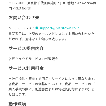
〒102-0083 東京都千代田区麹町2丁目3番地2 WeWork半蔵
門 PREX North
お問い合わせ先
メールアドレス：
support@plaritown.co.jp
電話番号は、上記のメールアドレスにてお問い合わせいた
だければ、遅滞なくお知らせ致します。
サービス提供内容
各種クラウドサービスの代理販売
サービス利用料金
当社が提供・販売する商品・サービスによって異なります。
各商品・サービスの価格については、商品・サービスのご
購入手続の際に、別途書面または電磁的記録によりお知ら
せ致します。
動作環境