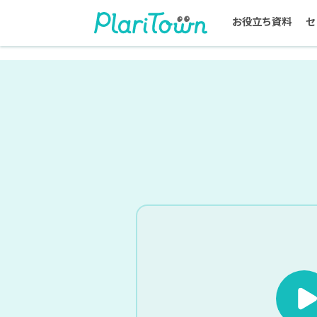
お役立ち資料
セ