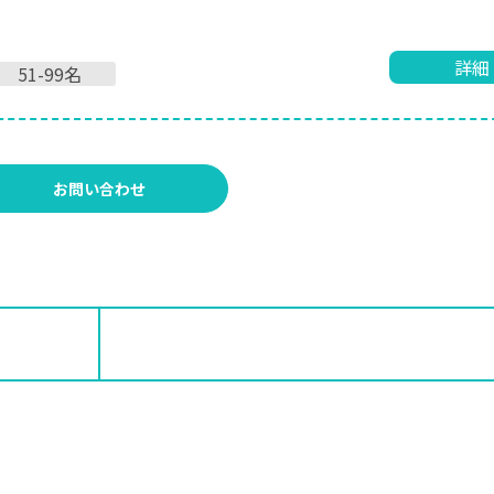
詳細
51-99名
お問い合わせ