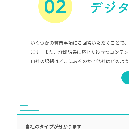
いくつかの質問事項にご回答いただくことで、
ます。また、診断結果に応じた役立つコンテン
自社の課題はどこにあるのか？他社はどのよう
自社のタイプが分かります