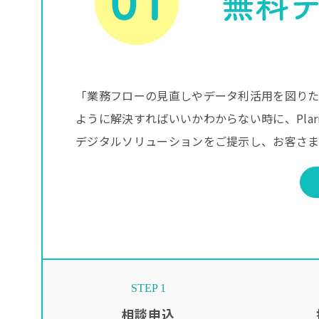
「業務フローの見直しやデータ利活用を図り
ように解決すればいいかわからない時に、Pla
デジタルソリューションをご提示し、お客さま
STEP 1
相談申込