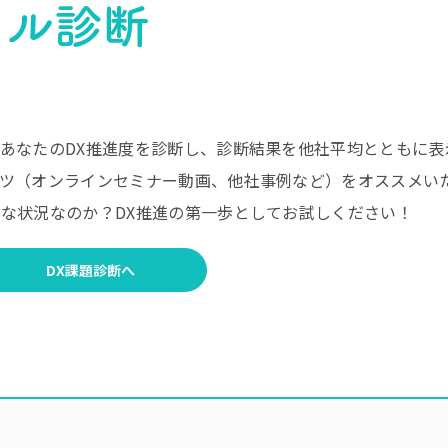
あなたのDX推進度を診断し、診断結果を他社平均とともに表
ツ（オンラインセミナー動画、他社事例など）をオススメい
な状況なのか？DX推進の第一歩としてお試しください！
DX課題診断へ