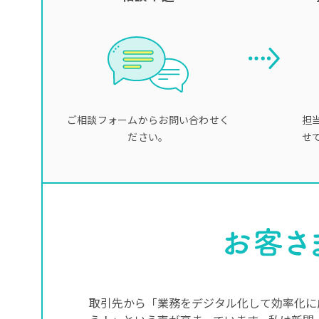
ご相談フォームからお問い合わせく
担
ださい。
せ
取引先から「業務をデジタル化して効率化に