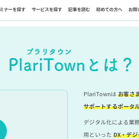
ミナーを探す
サービスを探す
記事を読む
初めての方へ
お問
PlariTownは
お客さ
サポートするポータ
デジタル化による業
用といった
DX・デ